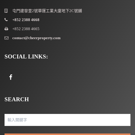
屯門建發里2號華運工業大廈地下2C號舖
+852 2388 4668
+852 2388 4665
contact@cheerproperty.com
SOCIAL LINKS:
SEARCH