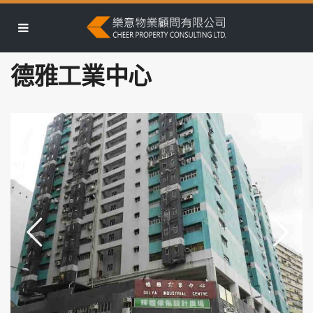
德雅工業中心